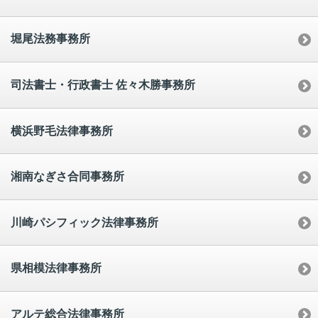
堀尾法務事務所
司法書士・行政書士 佐々木勝事務所
横浜野毛法律事務所
湘南なぎさ合同事務所
川崎パシフィック法律事務所
県相模法律事務所
アルテ総合法律事務所